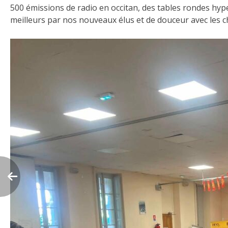
500 émissions de radio en occitan, des tables rondes hype
meilleurs par nos nouveaux élus et de douceur avec les 