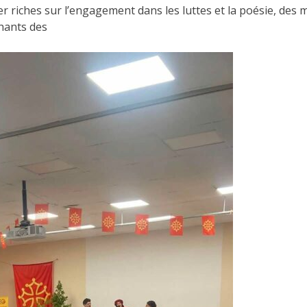
r riches sur l’engagement dans les luttes et la poésie, des
chants des