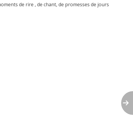
 moments de rire , de chant, de promesses de jours