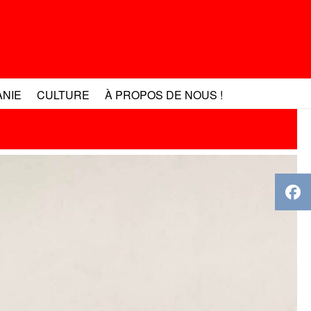
ANIE
CULTURE
À PROPOS DE NOUS !