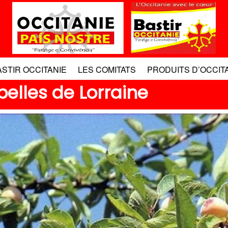
ASTIR OCCITANIE
LES COMITATS
PRODUITS D’OCCIT
belles de Lorraine