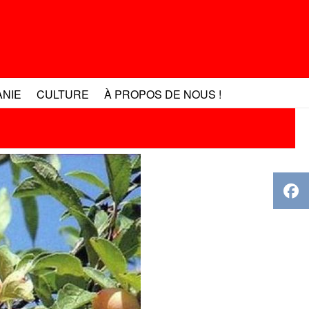
ANIE
CULTURE
À PROPOS DE NOUS !