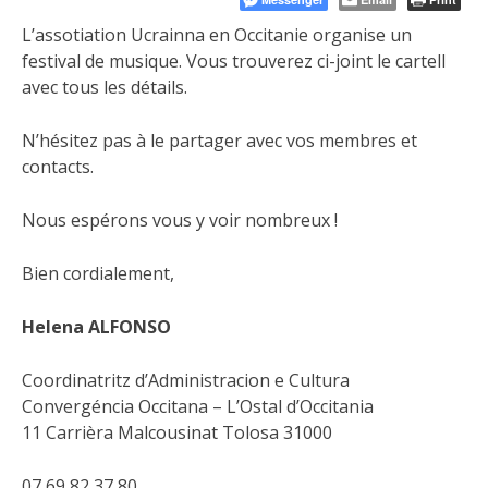
L’assotiation Ucrainna en Occitanie organise un
festival de musique. Vous trouverez ci-joint le cartell
avec tous les détails.
N’hésitez pas à le partager avec vos membres et
contacts.
Nous espérons vous y voir nombreux !
Bien cordialement,
Helena ALFONSO
Coordinatritz d’Administracion e Cultura
Convergéncia Occitana – L’Ostal d’Occitania
11 Carrièra Malcousinat Tolosa 31000
07 69 82 37 80