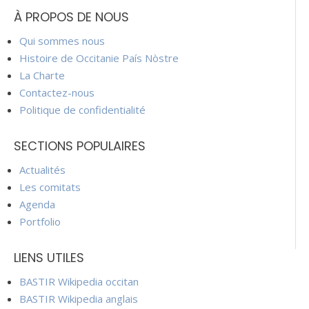
À PROPOS DE NOUS
Qui sommes nous
Histoire de Occitanie País Nòstre
La Charte
Contactez-nous
Politique de confidentialité
SECTIONS POPULAIRES
Actualités
Les comitats
Agenda
Portfolio
LIENS UTILES
BASTIR Wikipedia occitan
BASTIR Wikipedia anglais