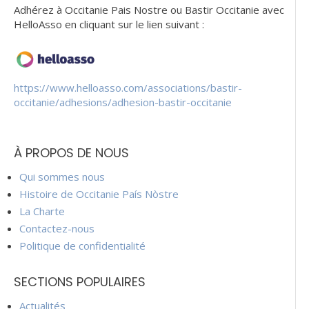
Adhérez à Occitanie Pais Nostre ou Bastir Occitanie avec
HelloAsso en cliquant sur le lien suivant :
https://www.helloasso.com/associations/bastir-
occitanie/adhesions/adhesion-bastir-occitanie
À PROPOS DE NOUS
Qui sommes nous
Histoire de Occitanie País Nòstre
La Charte
Contactez-nous
Politique de confidentialité
SECTIONS POPULAIRES
Actualités