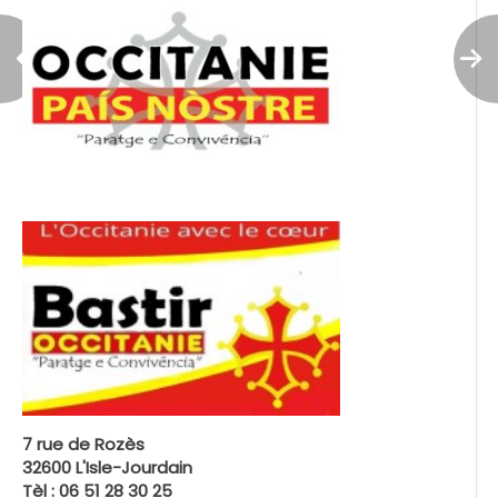
7 rue de Rozès
32600 L'Isle-Jourdain
Tèl : 06 51 28 30 25