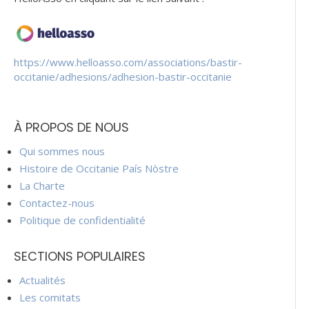
https://www.helloasso.com/associations/bastir-
occitanie/adhesions/adhesion-bastir-occitanie
À PROPOS DE NOUS
Qui sommes nous
Histoire de Occitanie País Nòstre
La Charte
Contactez-nous
Politique de confidentialité
SECTIONS POPULAIRES
Actualités
Les comitats