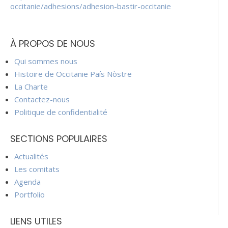
occitanie/adhesions/adhesion-bastir-occitanie
À PROPOS DE NOUS
Qui sommes nous
Histoire de Occitanie País Nòstre
La Charte
Contactez-nous
Politique de confidentialité
SECTIONS POPULAIRES
Actualités
Les comitats
Agenda
Portfolio
LIENS UTILES