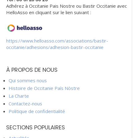
Adhérez à Occitanie Pais Nostre ou Bastir Occitanie avec
HelloAsso en cliquant sur le lien suivant :
https://www.helloasso.com/associations/bastir-
occitanie/adhesions/adhesion-bastir-occitanie
À PROPOS DE NOUS
Qui sommes nous
Histoire de Occitanie País Nòstre
La Charte
Contactez-nous
Politique de confidentialité
SECTIONS POPULAIRES