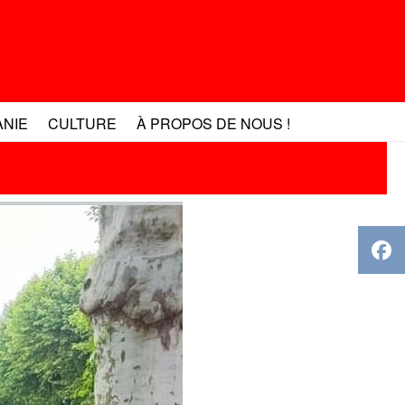
ANIE
CULTURE
À PROPOS DE NOUS !