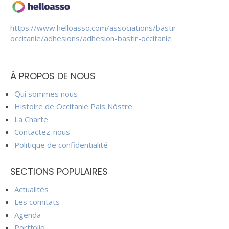
https://www.helloasso.com/associations/bastir-
occitanie/adhesions/adhesion-bastir-occitanie
À PROPOS DE NOUS
Qui sommes nous
Histoire de Occitanie País Nòstre
La Charte
Contactez-nous
Politique de confidentialité
SECTIONS POPULAIRES
Actualités
Les comitats
Agenda
Portfolio