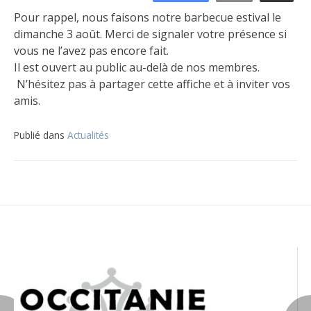
Pour rappel, nous faisons notre barbecue estival le
dimanche 3 août. Merci de signaler votre présence si
vous ne l’avez pas encore fait.
Il est ouvert au public au-delà de nos membres.
N’hésitez pas à partager cette affiche et à inviter vos
amis.
Publié dans
Actualités
Navigation
de
l’article