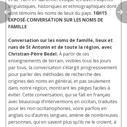
linguistiques, historiques et ethnographiques dont
sont témoins les noms de lieux du pays.
16H15
EXPOSÉ-CONVERSATION SUR LES NOMS DE
FAMILLE
Conversation sur les noms de famille, lieux et
rues de St Antonin et de toute la région, avec
Christian-Pèire Bedel.
À partir de ces
enseignements de terrain, visibles tous les jours
par tous, la conversation s’élargit progressivement
pour parler des méthodes de recherche des
origines des noms en général, et pas seulement
dans notre région, montrant les pièges faciles à
éviter. Cette conversation, qui se fait en français
avec beaucoup d’interventions en occitan, traduites
pour les non occitanophones, voire parfois en
anglais ou d’autres langues, amène de nombreuses
personnes, qui en savent plus qu’ils ne le croient, à