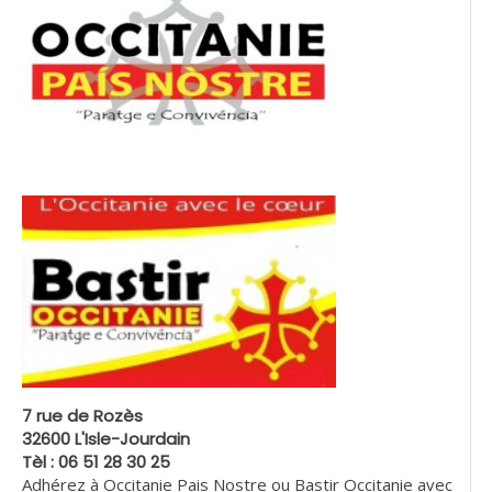
7 rue de Rozès
32600 L'Isle-Jourdain
Tèl : 06 51 28 30 25
Adhérez à Occitanie Pais Nostre ou Bastir Occitanie avec