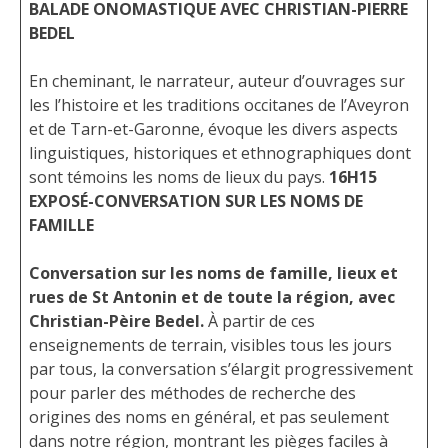
BALADE ONOMASTIQUE AVEC CHRISTIAN-PIERRE
BEDEL
En cheminant, le narrateur, auteur d’ouvrages sur
les l’histoire et les traditions occitanes de l’Aveyron
et de Tarn-et-Garonne, évoque les divers aspects
linguistiques, historiques et ethnographiques dont
sont témoins les noms de lieux du pays.
16H15
EXPOSÉ-CONVERSATION SUR LES NOMS DE
FAMILLE
Conversation sur les noms de famille, lieux et
rues de St Antonin et de toute la région, avec
Christian-Pèire Bedel.
À partir de ces
enseignements de terrain, visibles tous les jours
par tous, la conversation s’élargit progressivement
pour parler des méthodes de recherche des
origines des noms en général, et pas seulement
dans notre région, montrant les pièges faciles à