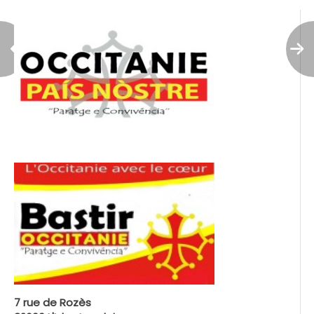
7 rue de Rozès