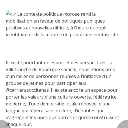
.
Le contexte politique morose rend la
mobilisation en faveur de politiques publiques
positives et nouvelles difficile, à l’heure du repli
identitaire et de la montée du populisme neofasciste.
.
Il existe pourtant un espoir et des perspectives : à
Villefranche de Rouergue samedi, nous étions près
d’un milier de personnes réunies à l’initiative d’un
groupe de jeunes pour participer aux
@carrierasoccitanas. Il existe encore un espace pour
porter les valeurs d’une culture ouverte, fédératrice,
moderne, d’une démocratie locale rénovée, d’une
langue qui fédère sans exclure, d’identités qui
s’agrègent les unes aux autres et qui se construisent
chaque jour.