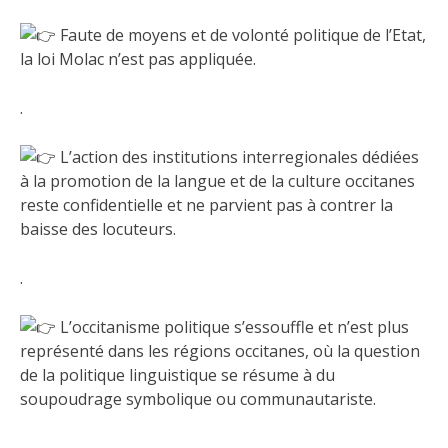
Faute de moyens et de volonté politique de l’Etat,
la loi Molac n’est pas appliquée.
.
L’action des institutions interregionales dédiées
à la promotion de la langue et de la culture occitanes
reste confidentielle et ne parvient pas à contrer la
baisse des locuteurs.
.
L’occitanisme politique s’essouffle et n’est plus
représenté dans les régions occitanes, où la question
de la politique linguistique se résume à du
soupoudrage symbolique ou communautariste.