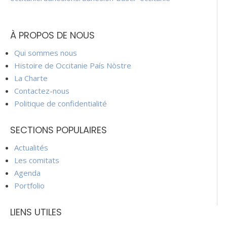
À PROPOS DE NOUS
Qui sommes nous
Histoire de Occitanie País Nòstre
La Charte
Contactez-nous
Politique de confidentialité
SECTIONS POPULAIRES
Actualités
Les comitats
Agenda
Portfolio
LIENS UTILES