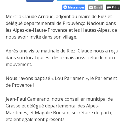
Messenger
Email
Print
Merci à Claude Arnaud, adjoint au maire de Riez et
délégué départemental de Prouvènço Nacioun dans
les Alpes-de-Haute-Provence et les Hautes-Alpes, de
nous avoir invité dans son village.
Après une visite matinale de Riez, Claude nous a reçu
dans son local qui est désormais aussi celui de notre
mouvement.
Nous l’avons baptisé « Lou Parlamen », le Parlement
de Provence !
Jean-Paul Camerano, notre conseiller municipal de
Grasse et délégué départemental des Alpes-
Maritimes, et Magalie Bodson, secrétaire du parti,
étaient également présents.