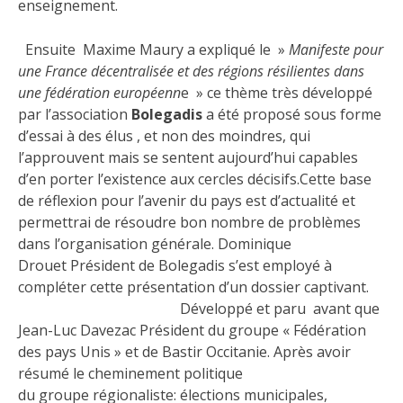
enseignement.
Ensuite Maxime Maury a expliqué le »
Manifeste pour
une France décentralisée et des régions résilientes dans
une fédération européenn
e » ce thème très développé
par l’association
Bolegadis
a été proposé sous forme
d’essai à des élus , et non des moindres, qui
l’approuvent mais se sentent aujourd’hui capables
d’en porter l’existence aux cercles décisifs.Cette base
de réflexion pour l’avenir du pays est d’actualité et
permettrai de résoudre bon nombre de problèmes
dans l’organisation générale. Dominique
Drouet Président de Bolegadis s’est employé à
compléter cette présentation d’un dossier captivant.
Développé et paru avant que
Jean-Luc Davezac Président du groupe « Fédération
des pays Unis » et de Bastir Occitanie. Après avoir
résumé le cheminement politique
du groupe régionaliste: élections municipales,