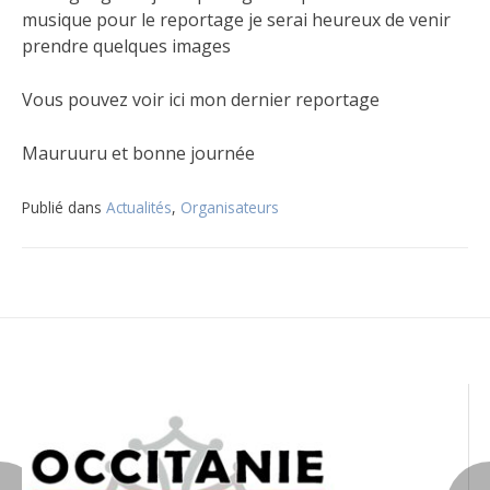
musique pour le reportage je serai heureux de venir
prendre quelques images
Vous pouvez voir ici mon dernier reportage
Mauruuru et bonne journée
Publié dans
Actualités
,
Organisateurs
Navigation
de
l’article