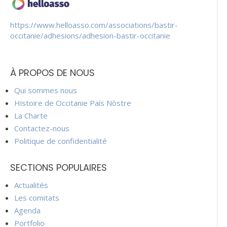
https://www.helloasso.com/associations/bastir-
occitanie/adhesions/adhesion-bastir-occitanie
À PROPOS DE NOUS
Qui sommes nous
Histoire de Occitanie País Nòstre
La Charte
Contactez-nous
Politique de confidentialité
SECTIONS POPULAIRES
Actualités
Les comitats
Agenda
Portfolio