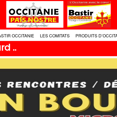
ASTIR OCCITANIE
LES COMITATS
PRODUITS D’OCCIT
rd ..