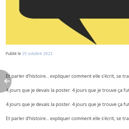
Publié le
25 octobre 2023
Et parler d’histoire… expliquer comment elle s’écrit, se t
4 jours que je devais la poster. 4 jours que je trouve ça f
4 jours que je devais la poster. 4 jours que je trouve ça f
Et parler d’histoire… expliquer comment elle s’écrit, se t