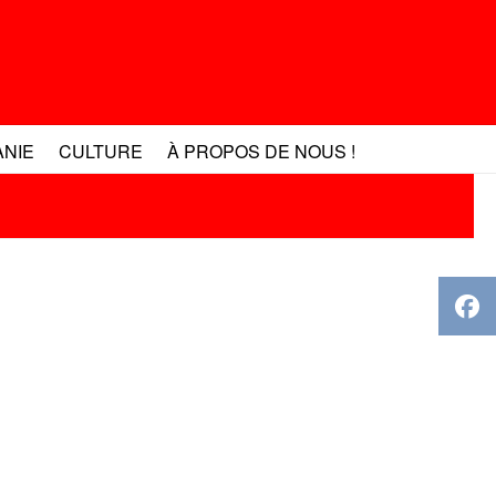
ANIE
CULTURE
À PROPOS DE NOUS !