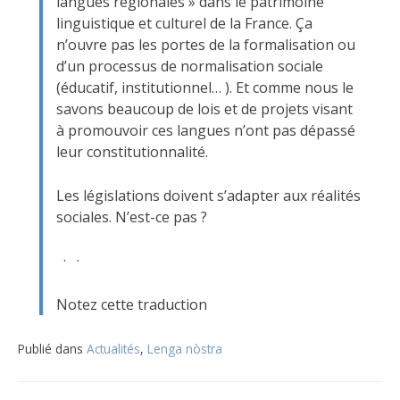
langues régionales » dans le patrimoine
linguistique et culturel de la France. Ça
n’ouvre pas les portes de la formalisation ou
d’un processus de normalisation sociale
(éducatif, institutionnel… ). Et comme nous le
savons beaucoup de lois et de projets visant
à promouvoir ces langues n’ont pas dépassé
leur constitutionnalité.
Les législations doivent s’adapter aux réalités
sociales. N’est-ce pas ?
· ·
Notez cette traduction
Publié dans
Actualités
,
Lenga nòstra
Navigation