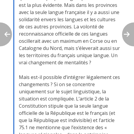
est la plus évidente. Mais dans les provinces
avec la seule langue française il y a aussi une
solidarité envers les langues et les cultures
de ces autres provinces. La volonté de
reconnaissance officielle de ces langues
oscillerait avec un maximum en Corse ou en
Catalogne du Nord, mais s’éleverait aussi sur
les territoires du français unique langue. Un
vrai changement de mentalités ?
Mais est-il possible d’intégrer légalement ces
changements ? Si on se concentre
uniquement sur le sujet linguistique, la
situation est compliquée. L’article 2 de la
Constitution stipule que la seule langue
officielle de la République est le français (et
que la République est indivisible) et l’article
75.1 ne mentionne que l’existence des «