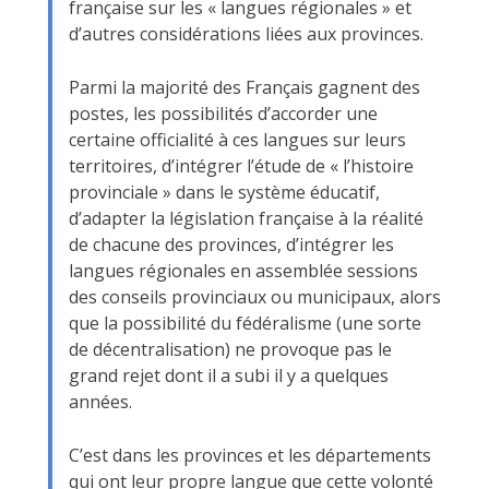
française sur les « langues régionales » et
d’autres considérations liées aux provinces.
Parmi la majorité des Français gagnent des
postes, les possibilités d’accorder une
certaine officialité à ces langues sur leurs
territoires, d’intégrer l’étude de « l’histoire
provinciale » dans le système éducatif,
d’adapter la législation française à la réalité
de chacune des
provinces, d’intégrer les
langues régionales en assemblée sessions
des conseils provinciaux ou municipaux, alors
que la possibilité du fédéralisme (une sorte
de décentralisation) ne provoque pas le
grand rejet dont il a subi il y a quelques
années.
C’est dans les provinces et les départements
qui ont leur propre langue que cette volonté