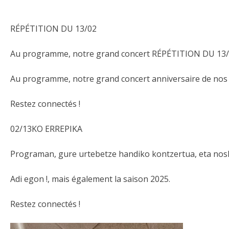
RÉPÉTITION DU 13/02
Au programme, notre grand concert RÉPÉTITION DU 13
Au programme, notre grand concert anniversaire de nos 
Restez connectés !
02/13KO ERREPIKA
Programan, gure urtebetze handiko kontzertua, eta nosk
Adi egon !, mais également la saison 2025.
Restez connectés !