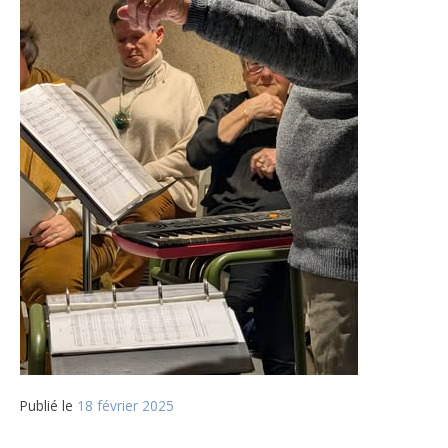
Publié le
18 février 2025