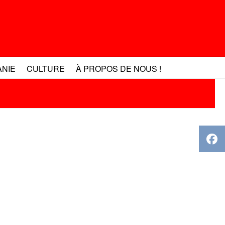
ANIE
CULTURE
À PROPOS DE NOUS !