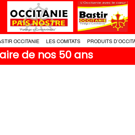
ASTIR OCCITANIE
LES COMITATS
PRODUITS D’OCCIT
aire de nos 50 ans