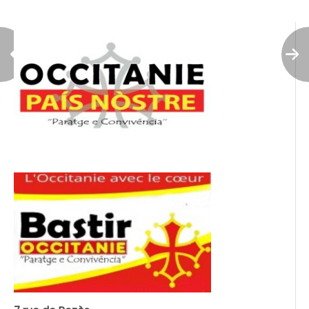
l’article