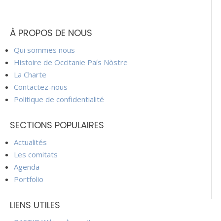
À PROPOS DE NOUS
Qui sommes nous
Histoire de Occitanie País Nòstre
La Charte
Contactez-nous
Politique de confidentialité
SECTIONS POPULAIRES
Actualités
Les comitats
Agenda
Portfolio
LIENS UTILES