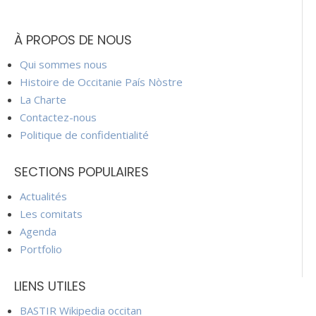
À PROPOS DE NOUS
Qui sommes nous
Histoire de Occitanie País Nòstre
La Charte
Contactez-nous
Politique de confidentialité
SECTIONS POPULAIRES
Actualités
Les comitats
Agenda
Portfolio
LIENS UTILES
BASTIR Wikipedia occitan