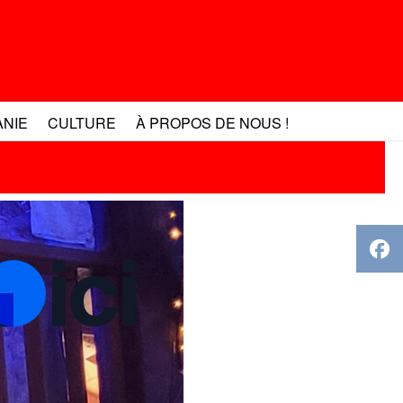
ANIE
CULTURE
À PROPOS DE NOUS !