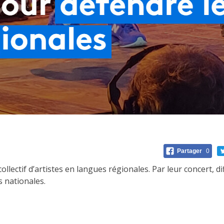
Partager
0
ollectif d’artistes en langues régionales. Par leur concert, d
 nationales.