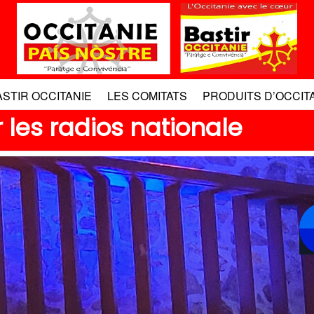
ASTIR OCCITANIE
LES COMITATS
PRODUITS D’OCCIT
 les radios nationale