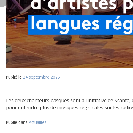
Publié le
24 septembre 2025
Les deux chanteurs basques sont à l’initiative de Kcanta, c
pour entendre plus de musiques régionales sur les radios
Publié dans
Actualités
Navigation