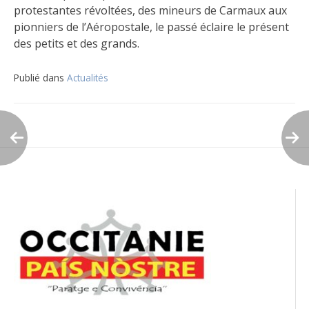
protestantes révoltées, des mineurs de Carmaux aux
pionniers de l’Aéropostale, le passé éclaire le présent
des petits et des grands.
Publié dans
Actualités
Navigation
de
l’article