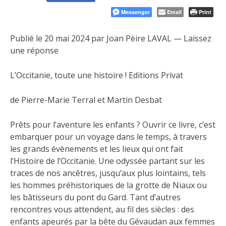
Messenger
Email
Print
Publié le 20 mai 2024 par Joan Pèire LAVAL — Laissez
une réponse
L’Occitanie, toute une histoire !
Editions Privat
de Pierre-Marie Terral et Martin Desbat
Prêts pour l’aventure les enfants ? Ouvrir ce livre, c’est
embarquer pour un voyage dans le temps, à travers
les grands évènements et les lieux qui ont fait
l’Histoire de l’Occitanie. Une odyssée partant sur les
traces de nos ancêtres, jusqu’aux plus lointains, tels
les hommes préhistoriques de la grotte de Niaux ou
les bâtisseurs du pont du Gard. Tant d’autres
rencontres vous attendent, au fil des siècles : des
enfants apeurés par la bête du Gévaudan aux femmes