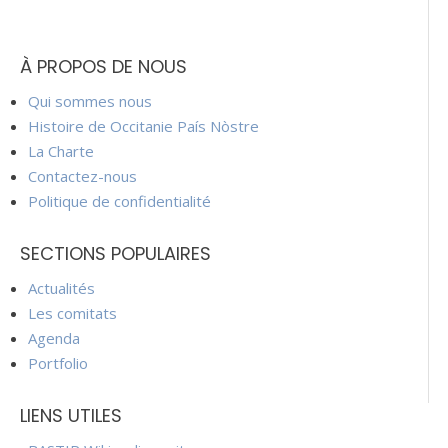
À PROPOS DE NOUS
Qui sommes nous
Histoire de Occitanie País Nòstre
La Charte
Contactez-nous
Politique de confidentialité
SECTIONS POPULAIRES
Actualités
Les comitats
Agenda
Portfolio
LIENS UTILES