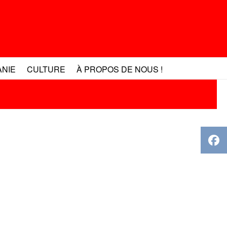
ANIE
CULTURE
À PROPOS DE NOUS !