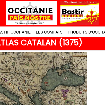
ASTIR OCCITANIE
LES COMITATS
PRODUITS D’OCCIT
ATLAS CATALAN (1375)