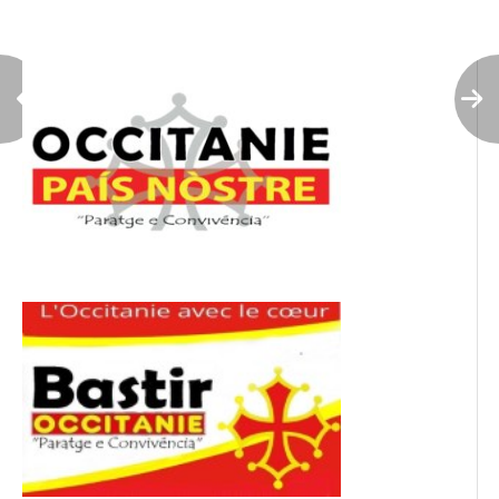
l’article