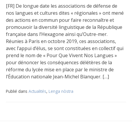
[FR] De longue date les associations de défense de
nos langues et cultures dites « régionales » ont mené
des actions en commun pour faire reconnaître et
promouvoir la diversité linguistique de la République
française dans l’Hexagone ainsi qu’Outre-mer.
Réunies à Paris en octobre 2019, ces associations,
avec l’appui d’élus, se sont constituées en collectif qui
prend le nom de « Pour Que Vivent Nos Langues »
pour dénoncer les conséquences délétères de la
réforme du lycée mise en place par le ministre de
l’Éducation nationale Jean-Michel Blanquer. […]
Publié dans
Actualités
,
Lenga nòstra
Navigation
de
l’article