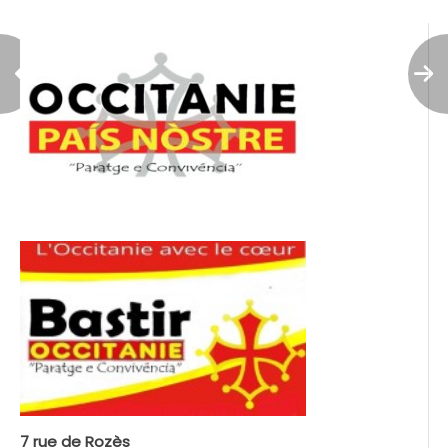
7 rue de Rozès