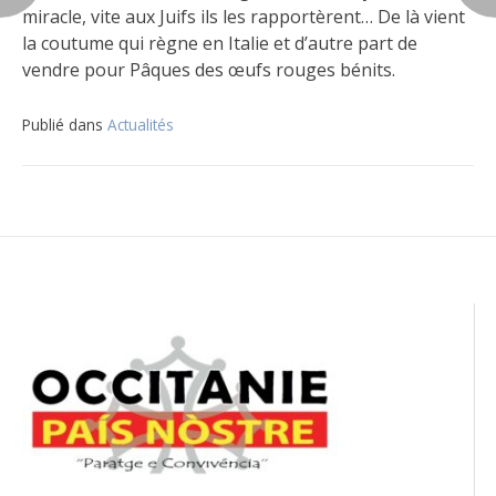
miracle, vite aux Juifs ils les rapportèrent… De là vient
la coutume qui règne en Italie et d’autre part de
vendre pour Pâques des œufs rouges bénits.
Publié dans
Actualités
Navigation
de
l’article