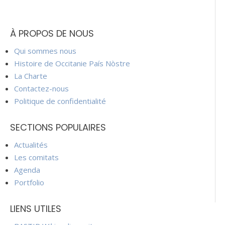
À PROPOS DE NOUS
Qui sommes nous
Histoire de Occitanie País Nòstre
La Charte
Contactez-nous
Politique de confidentialité
SECTIONS POPULAIRES
Actualités
Les comitats
Agenda
Portfolio
LIENS UTILES