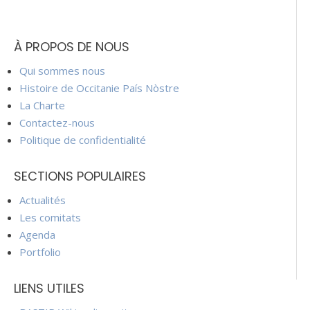
À PROPOS DE NOUS
Qui sommes nous
Histoire de Occitanie País Nòstre
La Charte
Contactez-nous
Politique de confidentialité
SECTIONS POPULAIRES
Actualités
Les comitats
Agenda
Portfolio
LIENS UTILES