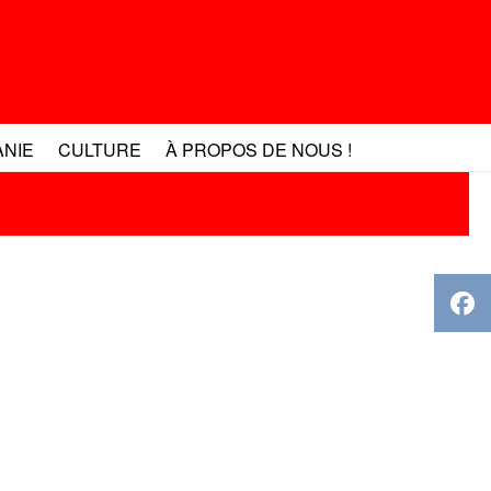
ANIE
CULTURE
À PROPOS DE NOUS !