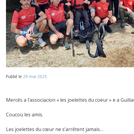
Publié le
29 mai 2025
Mercés a l’associacion « les joelettes du coeur » e a Gu
Coucou les amis.
Les joelettes du cœur ne s’arrêtent jamais…