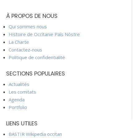
À PROPOS DE NOUS
Qui sommes nous
Histoire de Occitanie País Nòstre
La Charte
Contactez-nous
Politique de confidentialité
SECTIONS POPULAIRES
Actualités
Les comitats
Agenda
Portfolio
LIENS UTILES
BASTIR Wikipedia occitan