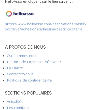
HelloAsso en cliquant sur le lien suivant :
https://www.helloasso.com/associations/bastir-
occitanie/adhesions/adhesion-bastir-occitanie
À PROPOS DE NOUS
Qui sommes nous
Histoire de Occitanie País Nòstre
La Charte
Contactez-nous
Politique de confidentialité
SECTIONS POPULAIRES
Actualités
Les comitats