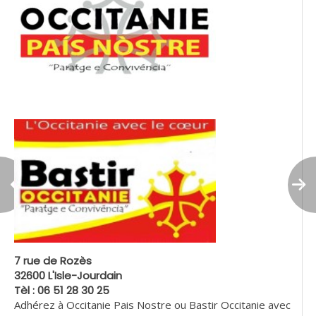
7 rue de Rozès
32600 L'Isle-Jourdain
Tèl : 06 51 28 30 25
Adhérez à Occitanie Pais Nostre ou Bastir Occitanie avec