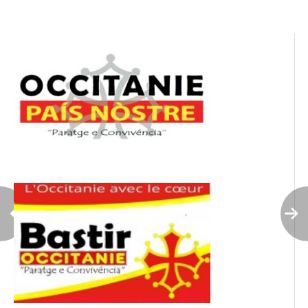
l’article