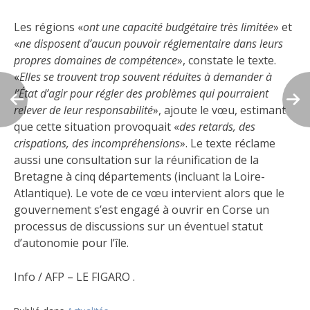
Les régions «
ont une capacité budgétaire très limitée
» et
«
ne disposent d’aucun pouvoir réglementaire dans leurs
propres domaines de compétence
», constate le texte.
«
Elles se trouvent trop souvent réduites à demander à
l’État d’agir pour régler des problèmes qui pourraient
relever de leur responsabilité
», ajoute le vœu, estimant
que cette situation provoquait «
des retards, des
crispations, des incompréhensions
». Le texte réclame
aussi une consultation sur la réunification de la
Bretagne à cinq départements (incluant la Loire-
Atlantique). Le vote de ce vœu intervient alors que le
gouvernement s’est engagé à ouvrir en Corse un
processus de discussions sur un éventuel statut
d’autonomie pour l’île.
Info / AFP – LE FIGARO .