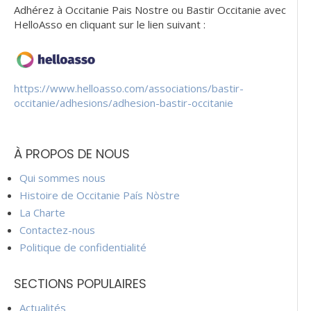
Adhérez à Occitanie Pais Nostre ou Bastir Occitanie avec
HelloAsso en cliquant sur le lien suivant :
https://www.helloasso.com/associations/bastir-
occitanie/adhesions/adhesion-bastir-occitanie
À PROPOS DE NOUS
Qui sommes nous
Histoire de Occitanie País Nòstre
La Charte
Contactez-nous
Politique de confidentialité
SECTIONS POPULAIRES
Actualités