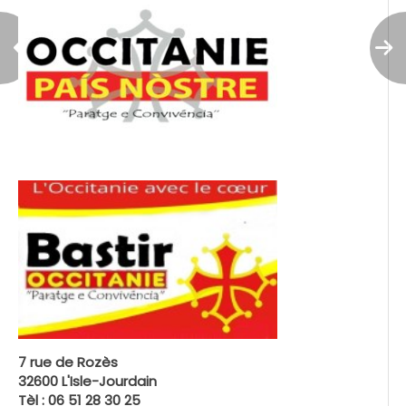
7 rue de Rozès
32600 L'Isle-Jourdain
Tèl : 06 51 28 30 25