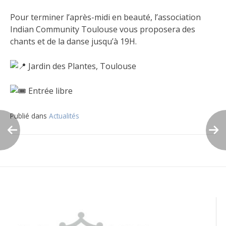
Pour terminer l’après-midi en beauté, l’association
Indian Community Toulouse vous proposera des
chants et de la danse jusqu’à 19H.
Jardin des Plantes, Toulouse
Entrée libre
Publié dans
Actualités
Navigation
de
l’article