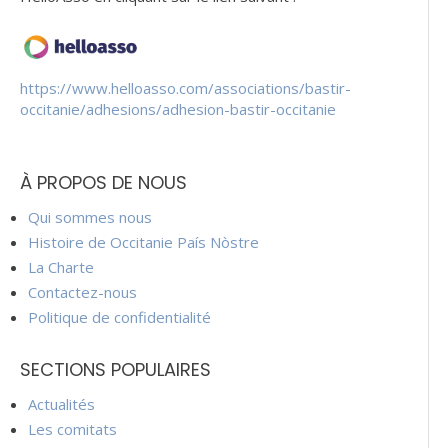
https://www.helloasso.com/associations/bastir-
occitanie/adhesions/adhesion-bastir-occitanie
À PROPOS DE NOUS
Qui sommes nous
Histoire de Occitanie País Nòstre
La Charte
Contactez-nous
Politique de confidentialité
SECTIONS POPULAIRES
Actualités
Les comitats