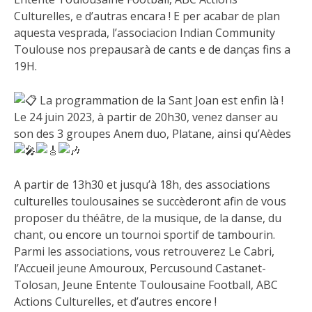
Culturelles, e d’autras encara ! E per acabar de plan
aquesta vesprada, l’associacion Indian Community
Toulouse nos prepausarà de cants e de danças fins a
19H.
La programmation de la Sant Joan est enfin là !
Le 24 juin 2023, à partir de 20h30, venez danser au
son des 3 groupes Anem duo, Platane, ainsi qu’Aèdes
A partir de 13h30 et jusqu’à 18h, des associations
culturelles toulousaines se succèderont afin de vous
proposer du théâtre, de la musique, de la danse, du
chant, ou encore un tournoi sportif de tambourin.
Parmi les associations, vous retrouverez Le Cabri,
l’Accueil jeune Amouroux, Percusound Castanet-
Tolosan, Jeune Entente Toulousaine Football, ABC
Actions Culturelles, et d’autres encore !