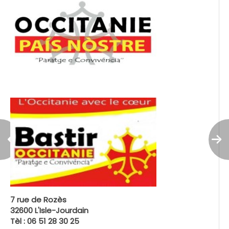
7 rue de Rozès
32600 L'Isle-Jourdain
Tèl : 06 51 28 30 25