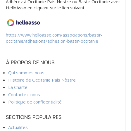
Adhérez à Occitanie Pais Nostre ou Bastir Occitanie avec
HelloAsso en cliquant sur le lien suivant :
https://www.helloasso.com/associations/bastir-
occitanie/adhesions/adhesion-bastir-occitanie
À PROPOS DE NOUS
Qui sommes nous
Histoire de Occitanie País Nòstre
La Charte
Contactez-nous
Politique de confidentialité
SECTIONS POPULAIRES
Actualités