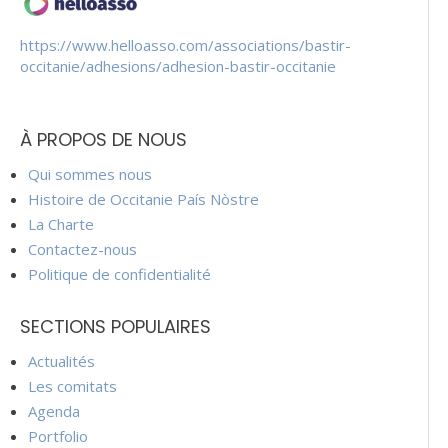
https://www.helloasso.com/associations/bastir-
occitanie/adhesions/adhesion-bastir-occitanie
À PROPOS DE NOUS
Qui sommes nous
Histoire de Occitanie País Nòstre
La Charte
Contactez-nous
Politique de confidentialité
SECTIONS POPULAIRES
Actualités
Les comitats
Agenda
Portfolio