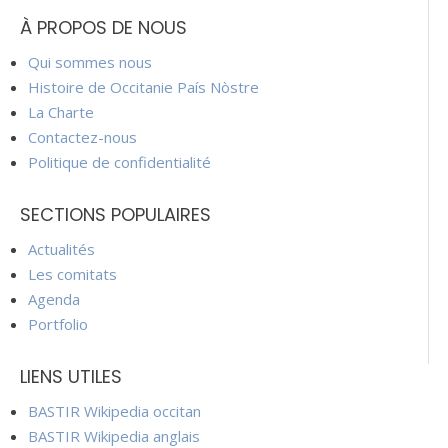
À PROPOS DE NOUS
Qui sommes nous
Histoire de Occitanie País Nòstre
La Charte
Contactez-nous
Politique de confidentialité
SECTIONS POPULAIRES
Actualités
Les comitats
Agenda
Portfolio
LIENS UTILES
BASTIR Wikipedia occitan
BASTIR Wikipedia anglais