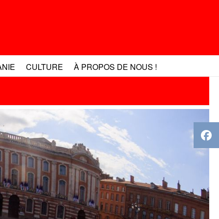
ANIE
CULTURE
À PROPOS DE NOUS !