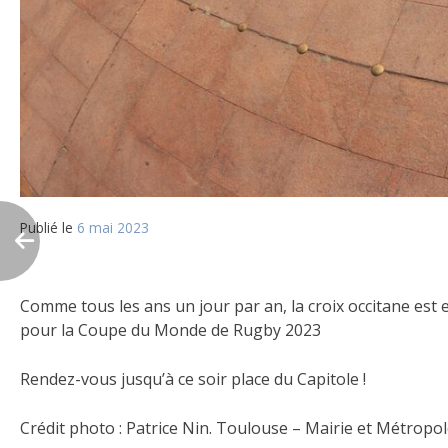
Publié le
6 mai 2023
Comme tous les ans un jour par an, la croix occitane est 
pour la Coupe du Monde de Rugby 2023
Rendez-vous jusqu’à ce soir place du Capitole !
Crédit photo : Patrice Nin. Toulouse – Mairie et Métropo