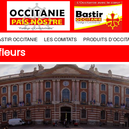
ASTIR OCCITANIE
LES COMITATS
PRODUITS D’OCCIT
fleurs