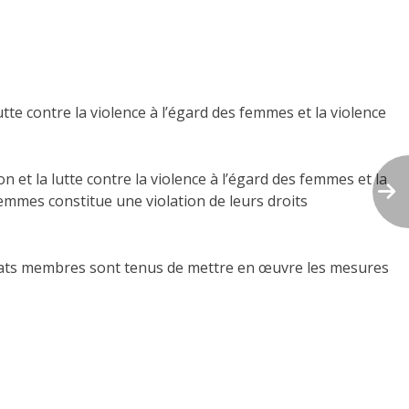
tte contre la violence à l’égard des femmes et la violence
 et la lutte contre la violence à l’égard des femmes et la
femmes constitue une violation de leurs droits
États membres sont tenus de mettre en œuvre les mesures