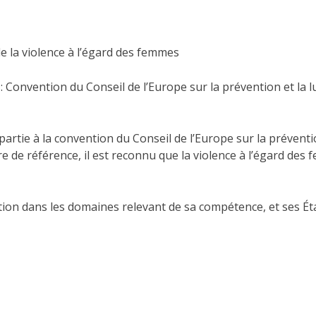
e la violence à l’égard des femmes
: Convention du Conseil de l’Europe sur la prévention et la lu
artie à la convention du Conseil de l’Europe sur la prévention
e de référence, il est reconnu que la violence à l’égard des 
ntion dans les domaines relevant de sa compétence, et ses 