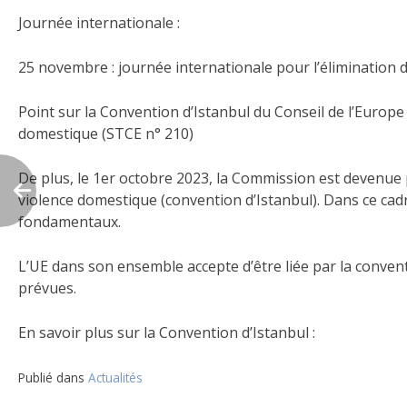
Journée internationale :
25 novembre : journée internationale pour l’élimination d
Point sur la Convention d’Istanbul du Conseil de l’Europe 
domestique (STCE n° 210)
De
plus, le 1er octobre 2023, la Commission est devenue p
violence domestique (convention d’Istanbul). Dans ce cadr
fondamentaux.
L’UE dans son ensemble accepte d’être liée par la conve
prévues.
En savoir plus sur la Convention d’Istanbul :
Publié dans
Actualités