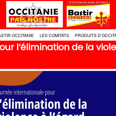
ASTIR OCCITANIE
LES COMITATS
PRODUITS D’OCCIT
our l’élimination de la viol