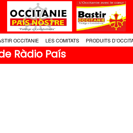
ASTIR OCCITANIE
LES COMITATS
PRODUITS D’OCCIT
de Ràdio País