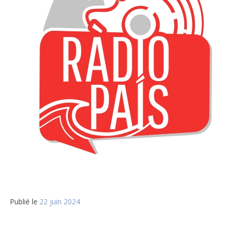
Publié le
22 juin 2024