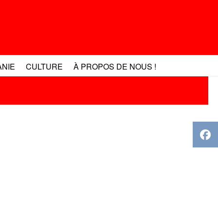
ANIE
CULTURE
À PROPOS DE NOUS !