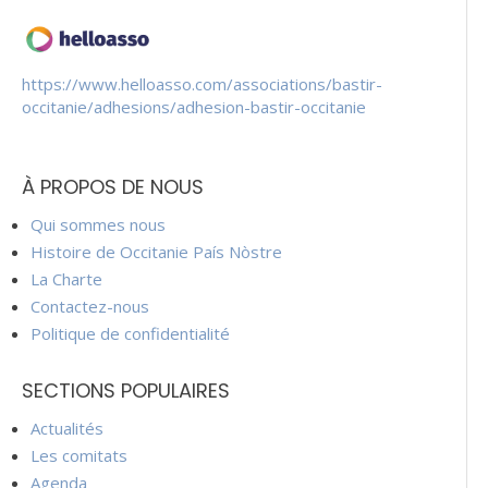
https://www.helloasso.com/associations/bastir-
occitanie/adhesions/adhesion-bastir-occitanie
À PROPOS DE NOUS
Qui sommes nous
Histoire de Occitanie País Nòstre
La Charte
Contactez-nous
Politique de confidentialité
SECTIONS POPULAIRES
Actualités
Les comitats
Agenda