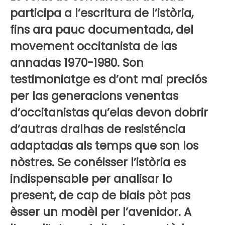
participa a l’escritura de l’istòria,
fins ara pauc documentada, del
movement occitanista de las
annadas 1970-1980. Son
testimoniatge es d’ont mai preciós
per las generacions venentas
d’occitanistas qu’elas devon dobrir
d’autras dralhas de resisténcia
adaptadas als temps que son los
nòstres. Se conéisser l’istòria es
indispensable per analisar lo
present, de cap de biais pòt pas
èsser un modèl per l’avenidor. A