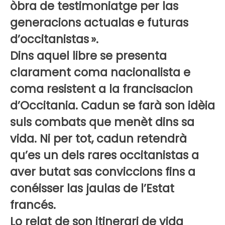
òbra de testimoniatge per las
generacions actualas e futuras
d’occitanistas ».
Dins aquel libre se presenta
clarament coma nacionalista e
coma resistent a la francisacion
d’Occitania. Cadun se farà son idèia
suls combats que menèt dins sa
vida. Ni per tot, cadun retendrà
qu’es un dels rares occitanistas a
aver butat sas conviccions fins a
conéisser las jaulas de l’Estat
francés.
Lo relat de son itinerari de vida