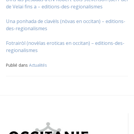
de Velai fins a – editions-des-regionalismes
Una ponhada de clavèls (nòvas en occitan) – editions-
des-regionalismes
Fotrairòl (novèlas eroticas en occitan) – editions-des-
regionalismes
Publié dans
Actualités
Navigation
de
l’article