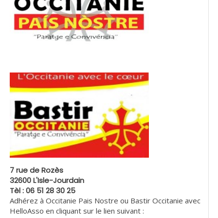
7 rue de Rozès
32600 L'Isle-Jourdain
Tèl : 06 51 28 30 25
Adhérez à Occitanie Pais Nostre ou Bastir Occitanie avec
HelloAsso en cliquant sur le lien suivant :