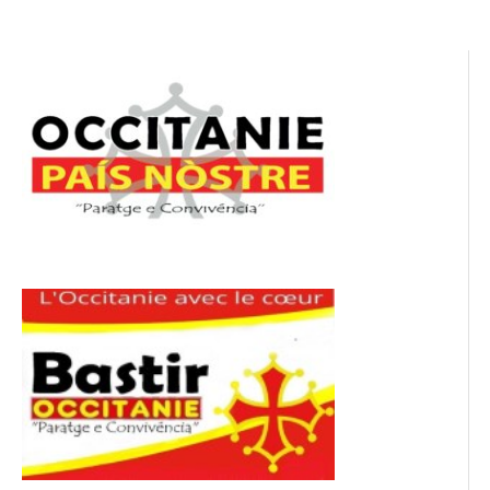
l’article