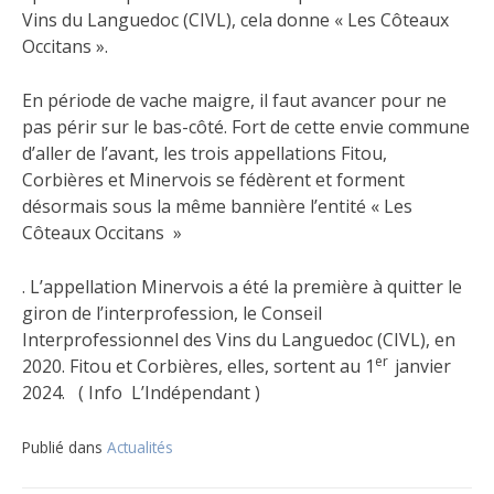
Vins du Languedoc (CIVL), cela donne « Les Côteaux
Occitans ».
En période de vache maigre, il faut avancer pour ne
pas périr sur le bas-côté. Fort de cette envie commune
d’aller de l’avant, les trois appellations Fitou,
Corbières et Minervois se fédèrent et forment
désormais sous la même bannière l’entité « Les
Côteaux Occitans »
. L’appellation Minervois a été la première à quitter le
giron de l’interprofession, le Conseil
Interprofessionnel des Vins du Languedoc (CIVL), en
er
2020. Fitou et Corbières, elles, sortent au 1
janvier
2024. ( Info L’Indépendant )
Publié dans
Actualités
Navigation