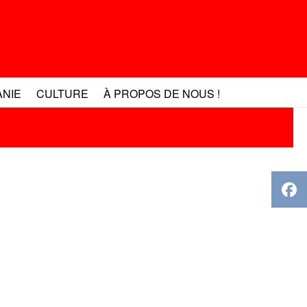
ANIE
CULTURE
À PROPOS DE NOUS !