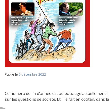
Publié le
6 décembre 2022
Ce numéro de fin d’année est au bouclage actuellement ; po
sur les questions de société. Et il le fait en occitan, dans