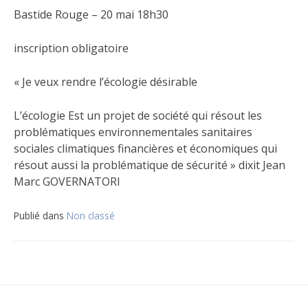
Bastide Rouge – 20 mai 18h30
inscription obligatoire
« Je veux rendre l’écologie désirable
L’écologie Est un projet de société qui résout les
problématiques environnementales sanitaires
sociales climatiques financières et économiques qui
résout aussi la problématique de sécurité » dixit Jean
Marc GOVERNATORI
Publié dans
Non classé
Navigation
de