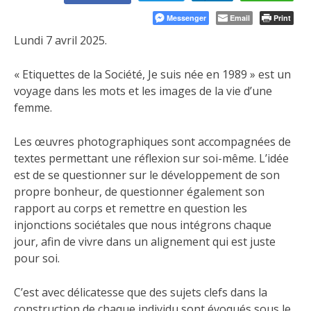
Messenger
Email
Print
Lundi 7 avril 2025.
« Etiquettes de la Société, Je suis née en 1989 » est un
voyage dans les mots et les images de la vie d’une
femme.
Les œuvres photographiques sont accompagnées de
textes permettant une réflexion sur soi-même. L’idée
est de se questionner sur le développement de son
propre bonheur, de questionner également son
rapport au corps et remettre en question les
injonctions sociétales que nous intégrons chaque
jour, afin de vivre dans un alignement qui est juste
pour soi.
C’est avec délicatesse que des sujets clefs dans la
construction de chaque individu sont évoqués sous le