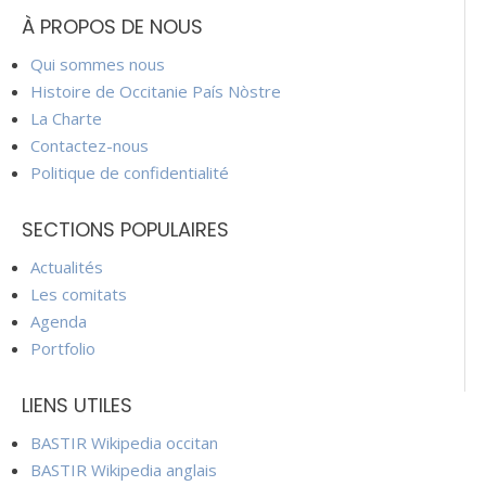
À PROPOS DE NOUS
Qui sommes nous
Histoire de Occitanie País Nòstre
La Charte
Contactez-nous
Politique de confidentialité
SECTIONS POPULAIRES
Actualités
Les comitats
Agenda
Portfolio
LIENS UTILES
BASTIR Wikipedia occitan
BASTIR Wikipedia anglais