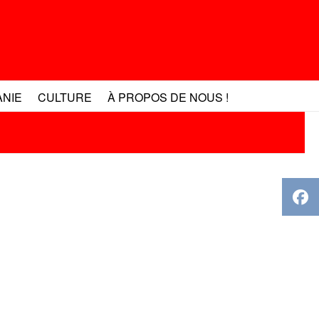
ANIE
CULTURE
À PROPOS DE NOUS !